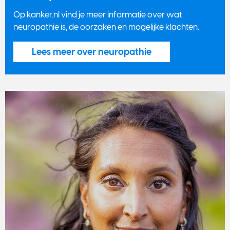
Op kanker.nl vind je meer informatie over wat
neuropathie is, de oorzaken en mogelijke klachten.
Lees meer over neuropathie