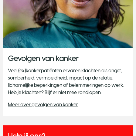
Gevolgen van kanker
Veel (ex)kankerpatiënten ervaren klachten als angst,
somberheid, vermoeidheid, impact op de relatie,
lichamelijke beperkingen of belemmeringen op werk.
Heb je klachten? Blijf er niet mee rondlopen.
Meer over gevolgen van kanker