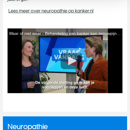
Lees meer over neuropathie op kanker.nl
Neuropathie