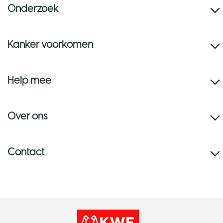
Onderzoek
Kanker voorkomen
Help mee
Over ons
Contact