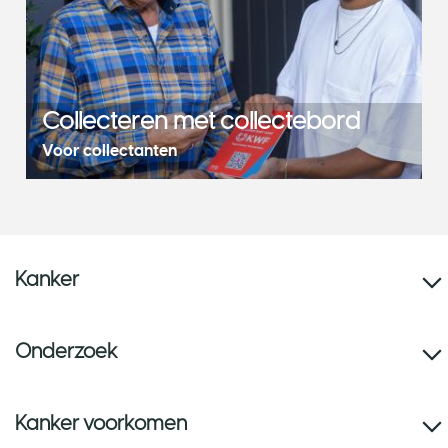
Collecteren met collectebord
Voor collectanten
Kanker
Onderzoek
Kanker voorkomen