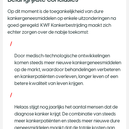
Op dit moment is de toegankelijkheid van dure
kankergeneesmiddelen op enkele uitzonderingen na
goed geregeld. KWF Kankerbestrijding maakt zich
echter zorgen over de nabije toekomst:
Door medisch-technologische ontwikkelingen
komen steeds meer nieuwe kankergeneesmiddelen
op de markt, waardoor behandelingen verbeteren
en kankerpatiënten overleven, langer leven of een
betere kwaliteit van leven krijgen.
Helaas stijgt nog jaarlijks het aantal mensen dat de
diagnose kanker krijgt. De combinatie van steeds
meer kankerpatiënten en steeds meer nieuwe dure
geneesmiddelen maakt dat de totale kosten aan