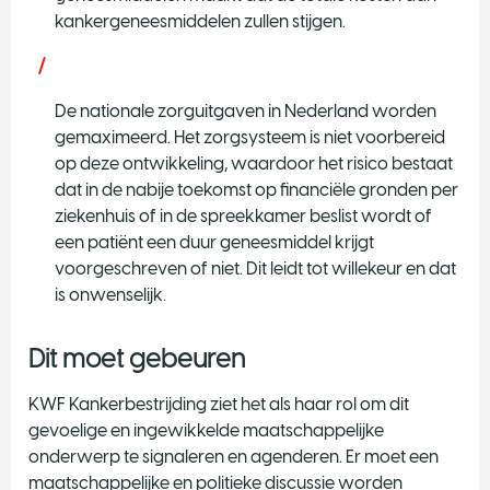
kankergeneesmiddelen zullen stijgen.
De nationale zorguitgaven in Nederland worden
gemaximeerd. Het zorgsysteem is niet voorbereid
op deze ontwikkeling, waardoor het risico bestaat
dat in de nabije toekomst op financiële gronden per
ziekenhuis of in de spreekkamer beslist wordt of
een patiënt een duur geneesmiddel krijgt
voorgeschreven of niet. Dit leidt tot willekeur en dat
is onwenselijk.
Dit moet gebeuren
KWF Kankerbestrijding ziet het als haar rol om dit
gevoelige en ingewikkelde maatschappelijke
onderwerp te signaleren en agenderen. Er moet een
maatschappelijke en politieke discussie worden