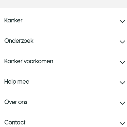
Kanker
Onderzoek
Kanker voorkomen
Help mee
Over ons
Contact