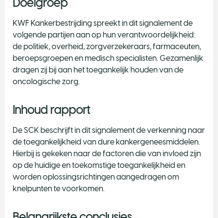
Doelgroep
KWF Kankerbestrijding spreekt in dit signalement de
volgende partijen aan op hun verantwoordelijkheid:
de politiek, overheid, zorgverzekeraars, farmaceuten,
beroepsgroepen en medisch specialisten. Gezamenlijk
dragen zij bij aan het toegankelijk houden van de
oncologische zorg.
Inhoud rapport
De SCK beschrijft in dit signalement de verkenning naar
de toegankelijkheid van dure kankergeneesmiddelen.
Hierbij is gekeken naar de factoren die van invloed zijn
op de huidige en toekomstige toegankelijkheid en
worden oplossingsrichtingen aangedragen om
knelpunten te voorkomen.
Belangrijkste conclusies