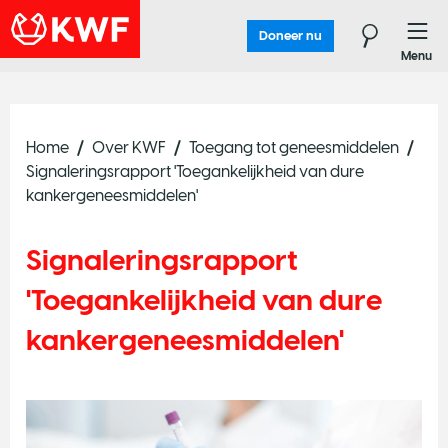
Doneer nu
Menu
Home
Over KWF
Toegang tot geneesmiddelen
Signaleringsrapport 'Toegankelijkheid van dure
kankergeneesmiddelen'
Signaleringsrapport
'Toegankelijkheid van dure
kankergeneesmiddelen'