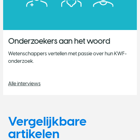
Onderzoekers aan het woord
Wetenschappers vertellen met passie over hun KWF-
onderzoek.
Alle interviews
Vergelijkbare
artikelen