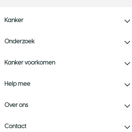
Kanker
Onderzoek
Kanker voorkomen
Help mee
Over ons
Contact