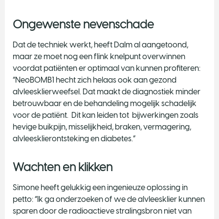
Ongewenste nevenschade
Dat de techniek werkt, heeft Dalm al aangetoond,
maar ze moet nog een flink knelpunt overwinnen
voordat patiënten er optimaal van kunnen profiteren:
“NeoBOMB1 hecht zich helaas ook aan gezond
alvleesklierweefsel. Dat maakt de diagnostiek minder
betrouwbaar en de behandeling mogelijk schadelijk
voor de patiënt. Dit kan leiden tot bijwerkingen zoals
hevige buikpijn, misselijkheid, braken, vermagering,
alvleesklierontsteking en diabetes.”
Wachten en klikken
Simone heeft gelukkig een ingenieuze oplossing in
petto: “Ik ga onderzoeken of we de alvleesklier kunnen
sparen door de radioactieve stralingsbron niet van