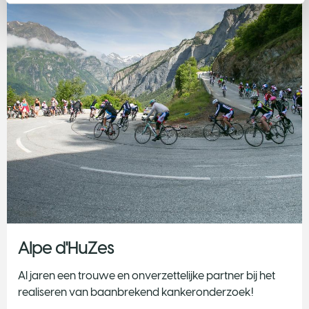
Alpe d'HuZes
Al jaren een trouwe en onverzettelijke partner bij het
realiseren van baanbrekend kankeronderzoek!