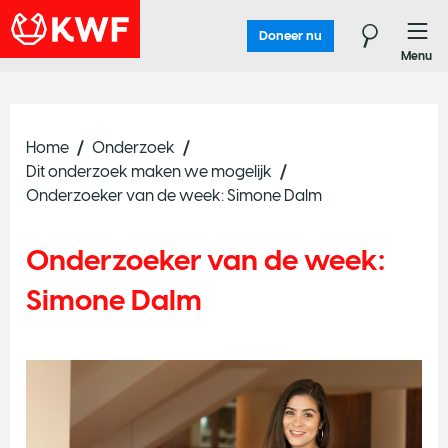
Doneer nu
Menu
Home
Onderzoek
Dit onderzoek maken we mogelijk
Onderzoeker van de week: Simone Dalm
Onderzoeker van de week:
Simone Dalm