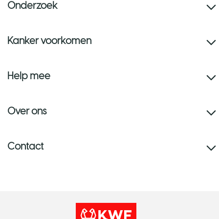
Onderzoek
Kanker voorkomen
Help mee
Over ons
Contact