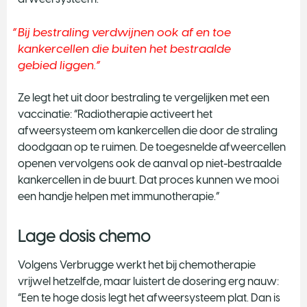
Bij bestraling verdwijnen ook af en toe
kankercellen die buiten het bestraalde
gebied liggen.
Ze legt het uit door bestraling te vergelijken met een
vaccinatie: “Radiotherapie activeert het
afweersysteem om kankercellen die door de straling
doodgaan op te ruimen. De toegesnelde afweercellen
openen vervolgens ook de aanval op niet-bestraalde
kankercellen in de buurt. Dat proces kunnen we mooi
een handje helpen met immunotherapie.”
Lage dosis chemo
Volgens Verbrugge werkt het bij chemotherapie
vrijwel hetzelfde, maar luistert de dosering erg nauw:
“Een te hoge dosis legt het afweersysteem plat. Dan is