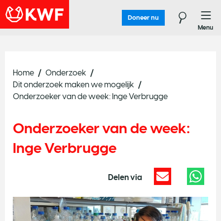
Doneer nu
Menu
Home
Onderzoek
Dit onderzoek maken we mogelijk
Onderzoeker van de week: Inge Verbrugge
Onderzoeker van de week:
Inge Verbrugge
Delen via