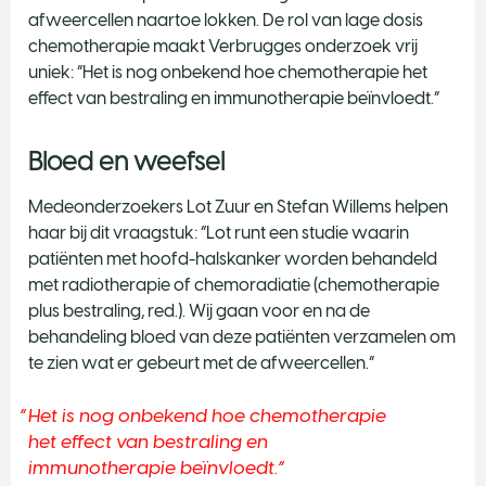
afweercellen naartoe lokken. De rol van lage dosis
chemotherapie maakt Verbrugges onderzoek vrij
uniek: “Het is nog onbekend hoe chemotherapie het
effect van bestraling en immunotherapie beïnvloedt.”
Bloed en weefsel
Medeonderzoekers Lot Zuur en Stefan Willems helpen
haar bij dit vraagstuk: “Lot runt een studie waarin
patiënten met hoofd-halskanker worden behandeld
met radiotherapie of chemoradiatie (chemotherapie
plus bestraling, red.). Wij gaan voor en na de
behandeling bloed van deze patiënten verzamelen om
te zien wat er gebeurt met de afweercellen.”
Het is nog onbekend hoe chemotherapie
het effect van bestraling en
immunotherapie beïnvloedt.