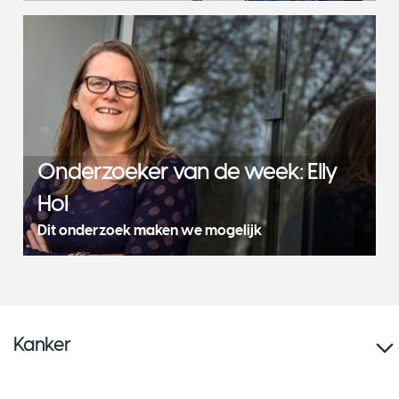
Onderzoeker van de week: Elly
Hol
Dit onderzoek maken we mogelijk
Kanker