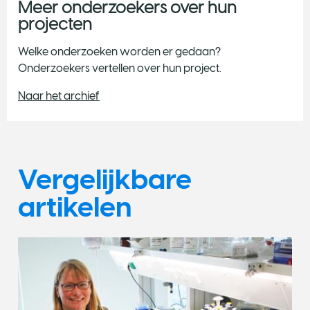
Meer onderzoekers over hun
projecten
Welke onderzoeken worden er gedaan?
Onderzoekers vertellen over hun project.
Naar het archief
Vergelijkbare
artikelen