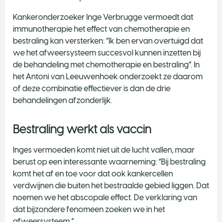
Kankeronderzoeker Inge Verbrugge vermoedt dat
immunotherapie het effect van chemotherapie en
bestraling kan versterken: “Ik ben ervan overtuigd dat
we het afweersysteem succesvol kunnen inzetten bij
de behandeling met chemotherapie en bestraling”. In
het Antoni van Leeuwenhoek onderzoekt ze daarom
of deze combinatie effectiever is dan de drie
behandelingen afzonderlijk.
Bestraling werkt als vaccin
Inges vermoeden komt niet uit de lucht vallen, maar
berust op een interessante waarneming: “Bij bestraling
komt het af en toe voor dat ook kankercellen
verdwijnen die buiten het bestraalde gebied liggen. Dat
noemen we het abscopale effect. De verklaring van
dat bijzondere fenomeen zoeken we in het
afweersysteem.”