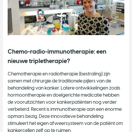
Chemo-radio-immunotherapie: een
nieuwe tripletherapie?
Chemotherapie en radiotherapie (bestraling) zijn
samen met chirurgie de traditionele pijlers van de
behandeling van kanker. Latere ontwikkelingen zoals
hormoontherapie en doelgerichte medicatie hebben
de vooruitzichten voor kankerpatiënten nog verder
verbeterd. Recent is immunotherapie aan een enorme
opmars bezig. Deze innovatieve behandeling
stimuleert het eigen afweersysteem van de patiënt om
kankercellen zelf op te ruimen.