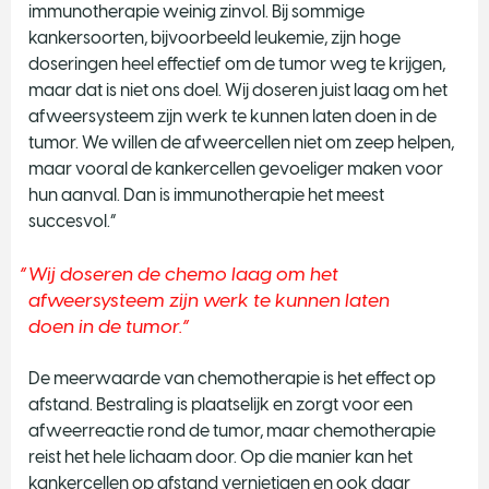
immunotherapie weinig zinvol. Bij sommige
kankersoorten, bijvoorbeeld leukemie, zijn hoge
doseringen heel effectief om de tumor weg te krijgen,
maar dat is niet ons doel. Wij doseren juist laag om het
afweersysteem zijn werk te kunnen laten doen in de
tumor. We willen de afweercellen niet om zeep helpen,
maar vooral de kankercellen gevoeliger maken voor
hun aanval. Dan is immunotherapie het meest
succesvol.”
Wij doseren de chemo laag om het
afweersysteem zijn werk te kunnen laten
doen in de tumor.
De meerwaarde van chemotherapie is het effect op
afstand. Bestraling is plaatselijk en zorgt voor een
afweerreactie rond de tumor, maar chemotherapie
reist het hele lichaam door. Op die manier kan het
kankercellen op afstand vernietigen en ook daar