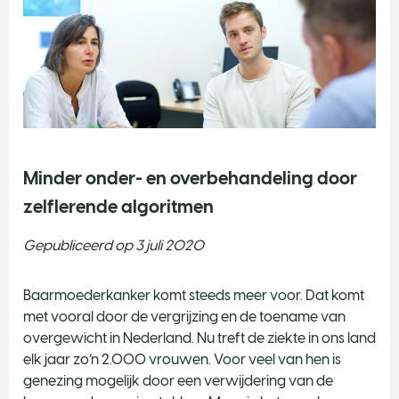
Minder onder- en overbehandeling door
zelflerende algoritmen
Gepubliceerd op 3 juli 2020
Baarmoederkanker komt steeds meer voor. Dat komt
met vooral door de vergrijzing en de toename van
overgewicht in Nederland. Nu treft de ziekte in ons land
elk jaar zo’n 2.000 vrouwen. Voor veel van hen is
genezing mogelijk door een verwijdering van de