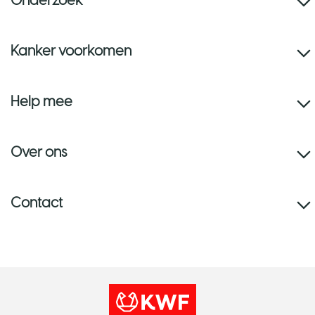
Kanker voorkomen
Help mee
Over ons
Contact