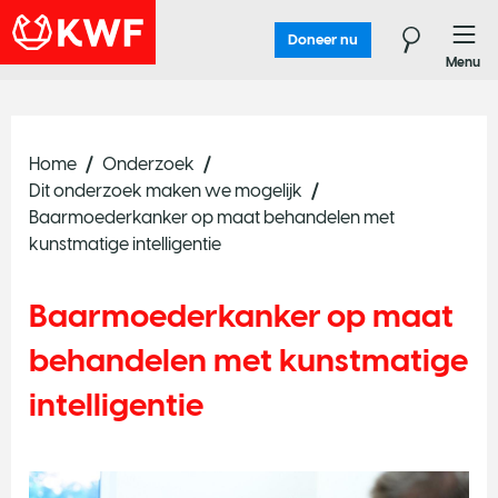
Doneer nu
Menu
Home
Onderzoek
Dit onderzoek maken we mogelijk
Baarmoederkanker op maat behandelen met
kunstmatige intelligentie
Baarmoederkanker op maat
behandelen met kunstmatige
intelligentie