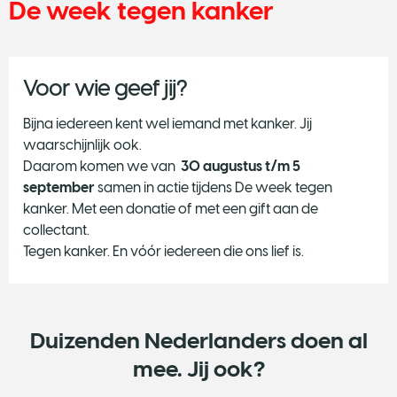
De week tegen kanker
Voor wie geef jij?
Bijna iedereen kent wel iemand met kanker. Jij
waarschijnlijk ook.
Daarom komen we van
30 augustus t/m 5
september
samen in actie tijdens De week tegen
kanker. Met een donatie of met een gift aan de
collectant.
Tegen kanker. En vóór iedereen die ons lief is.
Duizenden Nederlanders doen al
mee. Jij ook?