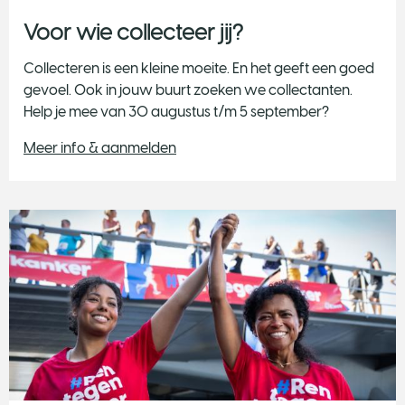
Voor wie collecteer jij?
Collecteren is een kleine moeite. En het geeft een goed
gevoel. Ook in jouw buurt zoeken we collectanten.
Help je mee van 30 augustus t/m 5 september?
Meer info & aanmelden