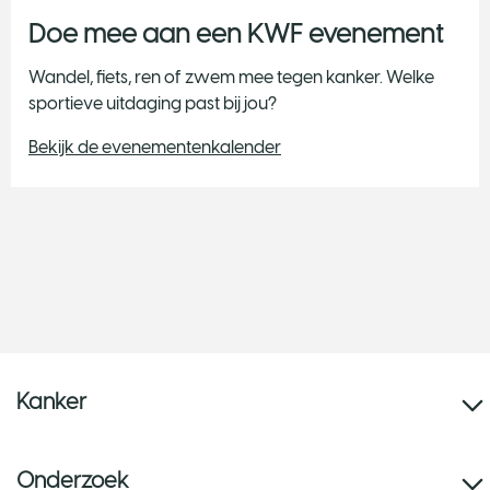
Doe mee aan een KWF evenement
Wandel, fiets, ren of zwem mee tegen kanker. Welke
sportieve uitdaging past bij jou?
Bekijk de evenementenkalender
Kanker
Onderzoek