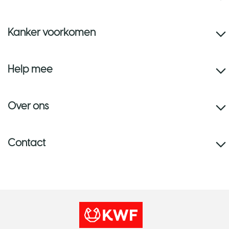
Kanker voorkomen
Help mee
Over ons
Contact