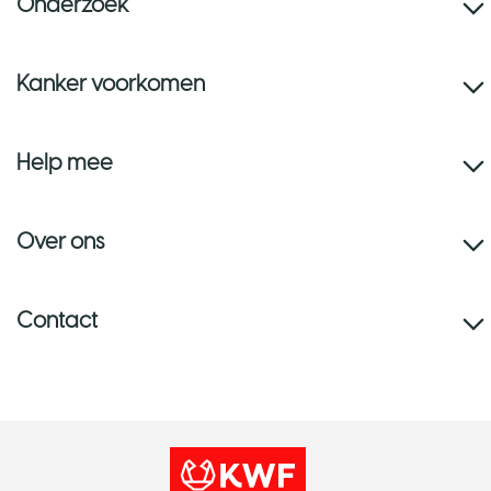
Onderzoek
Kanker voorkomen
Help mee
Over ons
Contact