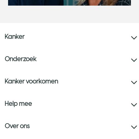
Kanker
Onderzoek
Kanker voorkomen
Help mee
Over ons