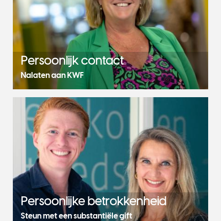
Persoonlijk contact
Nalaten aan KWF
Persoonlijke betrokkenheid
Steun met een substantiële gift