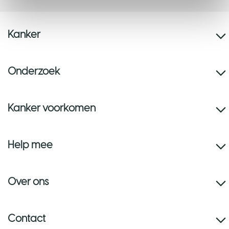
Kanker
Onderzoek
Kanker voorkomen
Help mee
Over ons
Contact