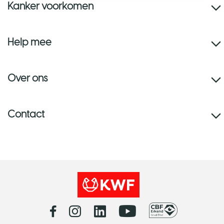
Kanker voorkomen
Help mee
Over ons
Contact