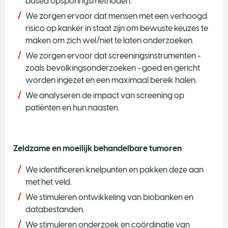
based opsporingsmethoden.
We zorgen ervoor dat mensen met een verhoogd
risico op kanker in staat zijn om bewuste keuzes te
maken om zich wel/niet te laten onderzoeken.
We zorgen ervoor dat screeningsinstrumenten -
zoals bevolkingsonderzoeken - goed en gericht
worden ingezet en een maximaal bereik halen.
We analyseren de impact van screening op
patiënten en hun naasten.
Zeldzame en moeilijk behandelbare tumoren
We identificeren knelpunten en pakken deze aan
met het veld.
We stimuleren ontwikkeling van biobanken en
databestanden.
We stimuleren onderzoek en coördinatie van