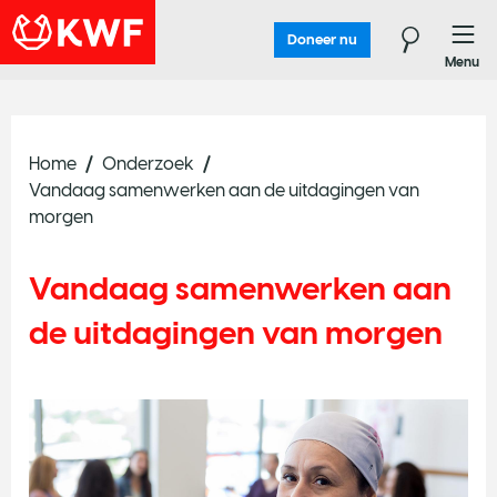
Doneer nu
Menu
Home
Onderzoek
Vandaag samenwerken aan de uitdagingen van
morgen
Vandaag samenwerken aan
de uitdagingen van morgen