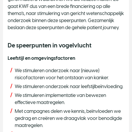
gaat KWF dus van een brede financiering op alle
thema’s, naar stimulering van gericht wetenschappelijk
onderzoek binnen deze speerpunten. Gezamenlijk
beslaan deze speerpunten de gehele patient journey.
De speerpunten in vogelvlucht
Leefstijl en omgevingsfactoren
We stimuleren onderzoek naar (nieuwe)
risicofactoren voor het ontstaan van kanker.
We stimuleren onderzoek naar leefstijlbeïnvloeding.
We stimuleren implementatie van bewezen
effectieve maatregelen.
Met campagnes delen we kennis, beïnvloeden we
gedrag en creëren we draagvlak voor benodigde
maatregelen.