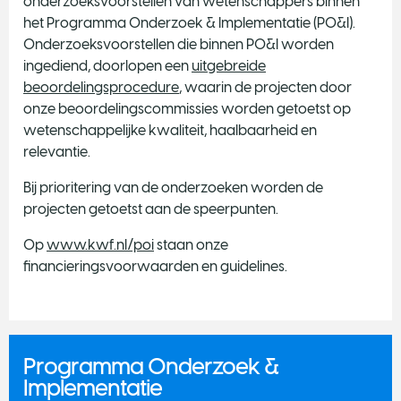
onderzoeksvoorstellen van wetenschappers binnen
het Programma Onderzoek & Implementatie (PO&I).
Onderzoeksvoorstellen die binnen PO&I worden
ingediend, doorlopen een
uitgebreide
beoordelingsprocedure
, waarin de projecten door
onze beoordelingscommissies worden getoetst op
wetenschappelijke kwaliteit, haalbaarheid en
relevantie.
Bij prioritering van de onderzoeken worden de
projecten getoetst aan de speerpunten.
Op
www.kwf.nl/poi
staan onze
financieringsvoorwaarden en guidelines.
Programma Onderzoek &
Implementatie