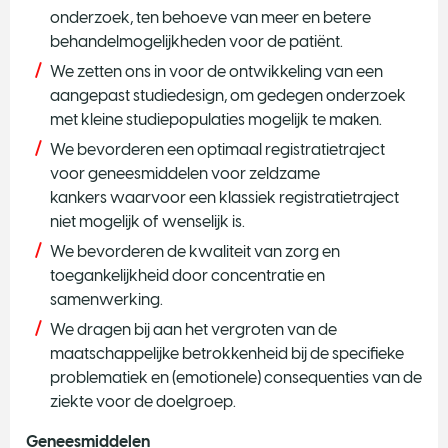
onderzoek, ten behoeve van meer en betere
behandelmogelijkheden voor de patiënt.
We zetten ons in voor de ontwikkeling van een
aangepast studiedesign, om gedegen onderzoek
met kleine studiepopulaties mogelijk te maken.
We bevorderen een optimaal registratietraject
voor geneesmiddelen voor zeldzame
kankers waarvoor een klassiek registratietraject
niet mogelijk of wenselijk is.
We bevorderen de kwaliteit van zorg en
toegankelijkheid door concentratie en
samenwerking.
We dragen bij aan het vergroten van de
maatschappelijke betrokkenheid bij de specifieke
problematiek en (emotionele) consequenties van de
ziekte voor de doelgroep.
Geneesmiddelen