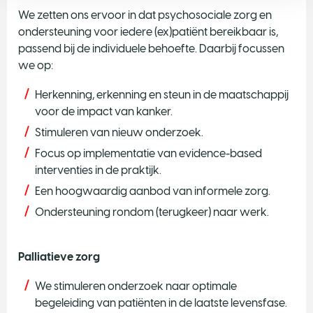
We zetten ons ervoor in dat psychosociale zorg en
ondersteuning voor iedere (ex)patiënt bereikbaar is,
passend bij de individuele behoefte. Daarbij focussen
we op:
Herkenning, erkenning en steun in de maatschappij
voor de impact van kanker.
Stimuleren van nieuw onderzoek.
Focus op implementatie van evidence-based
interventies in de praktijk.
Een hoogwaardig aanbod van informele zorg.
Ondersteuning rondom (terugkeer) naar werk.
Palliatieve zorg
We stimuleren onderzoek naar optimale
begeleiding van patiënten in de laatste levensfase.