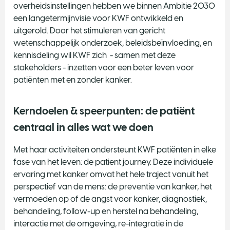
overheidsinstellingen hebben we binnen Ambitie 2030
een langetermijnvisie voor KWF ontwikkeld en
uitgerold. Door het stimuleren van gericht
wetenschappelijk onderzoek, beleidsbeïnvloeding, en
kennisdeling wil KWF zich - samen met deze
stakeholders - inzetten voor een beter leven voor
patiënten met en zonder kanker.
Kerndoelen & speerpunten: de patiënt
centraal in alles wat we doen
Met haar activiteiten ondersteunt KWF patiënten in elke
fase van het leven: de patient journey. Deze individuele
ervaring met kanker omvat het hele traject vanuit het
perspectief van de mens: de preventie van kanker, het
vermoeden op of de angst voor kanker, diagnostiek,
behandeling, follow-up en herstel na behandeling,
interactie met de omgeving, re-integratie in de