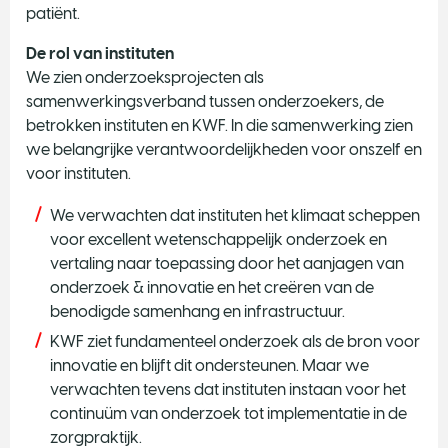
patiënt.
De rol van instituten
We zien onderzoeksprojecten als
samenwerkingsverband tussen onderzoekers, de
betrokken instituten en KWF. In die samenwerking zien
we belangrijke verantwoordelijkheden voor onszelf en
voor instituten.
We verwachten dat instituten het klimaat scheppen
voor excellent wetenschappelijk onderzoek en
vertaling naar toepassing door het aanjagen van
onderzoek & innovatie en het creëren van de
benodigde samenhang en infrastructuur.
KWF ziet fundamenteel onderzoek als de bron voor
innovatie en blijft dit ondersteunen. Maar we
verwachten tevens dat instituten instaan voor het
continuüm van onderzoek tot implementatie in de
zorgpraktijk.