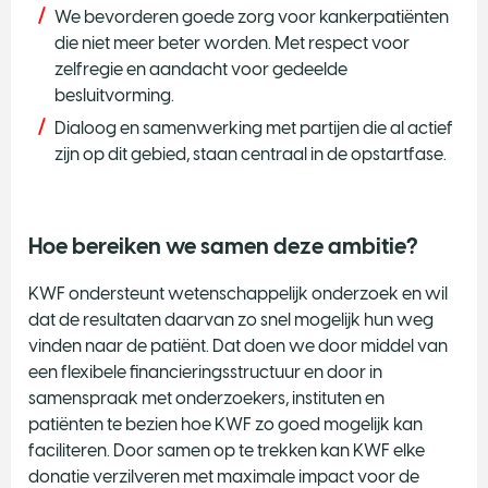
We bevorderen goede zorg voor kankerpatiënten
die niet meer beter worden. Met respect voor
zelfregie en aandacht voor gedeelde
besluitvorming.
Dialoog en samenwerking met partijen die al actief
zijn op dit gebied, staan centraal in de opstartfase.
Hoe bereiken we samen deze ambitie?
KWF ondersteunt wetenschappelijk onderzoek en wil
dat de resultaten daarvan zo snel mogelijk hun weg
vinden naar de patiënt. Dat doen we door middel van
een flexibele financieringsstructuur en door in
samenspraak met onderzoekers, instituten en
patiënten te bezien hoe KWF zo goed mogelijk kan
faciliteren. Door samen op te trekken kan KWF elke
donatie verzilveren met maximale impact voor de