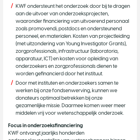
KWF ondersteunt het onderzoek door bij te dragen
aan de uitvoer van onderzoeksprojecten,
waaronder financiering van uitvoerend personaal
zoals promovendi, postdocs en ondersteunend
personeel, en materialen. Kosten van projectleiding
(met uitzondering van Young Investigator Grants),
zorgprofessionals, infrastructuur (laboratoria,
apparatuur, ICT) en kosten voor opleiding van
onderzoekers en zorgprofessionals dienen te
worden gefinancierd door het instituut.
Door met instituten en onderzoekers samen te
werken bij onze fondsenwerving, kunnen we
donateurs optimaal betrekken bij onze
gezamenlijke missie. Daarmee komen weer meer
middelen vrij voor wetenschappelijk onderzoek.
Focus in onderzoeksfinanciering
KWF ontvangt jaarlijks honderden