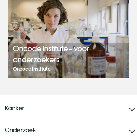
Oncode Institute - voor
onderzoekers
Oncode Institute
Kanker
Onderzoek