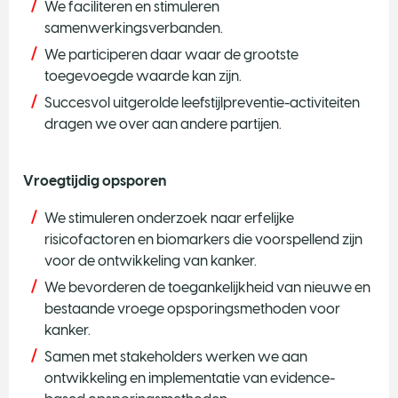
We faciliteren en stimuleren
samenwerkingsverbanden.
We participeren daar waar de grootste
toegevoegde waarde kan zijn.
Succesvol uitgerolde leefstijlpreventie-activiteiten
dragen we over aan andere partijen.
Vroegtijdig opsporen
We stimuleren onderzoek naar erfelijke
risicofactoren en biomarkers die voorspellend zijn
voor de ontwikkeling van kanker.
We bevorderen de toegankelijkheid van nieuwe en
bestaande vroege opsporingsmethoden voor
kanker.
Samen met stakeholders werken we aan
ontwikkeling en implementatie van evidence-