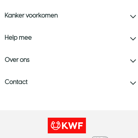
Kanker voorkomen
Help mee
Over ons
Contact