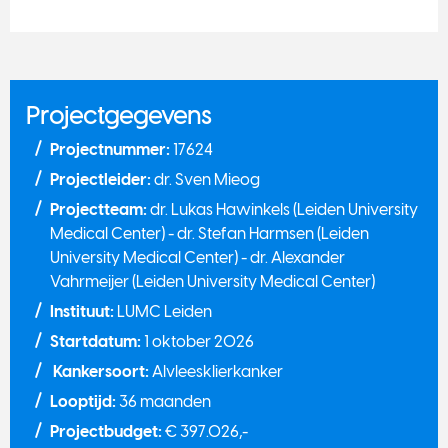
Projectgegevens
Projectnummer:
17624
Projectleider:
dr. Sven Mieog
Projectteam:
dr. Lukas Hawinkels (Leiden University
Medical Center) - dr. Stefan Harmsen (Leiden
University Medical Center) - dr. Alexander
Vahrmeijer (Leiden University Medical Center)
Instituut:
LUMC Leiden
Startdatum:
1 oktober 2026
Kankersoort:
Alvleesklierkanker
Looptijd:
36 maanden
Projectbudget:
€ 397.026,-