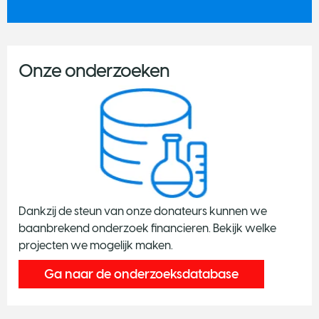
Onze onderzoeken
Dankzij de steun van onze donateurs kunnen we
baanbrekend onderzoek financieren. Bekijk welke
projecten we mogelijk maken.
Ga naar de onderzoeksdatabase