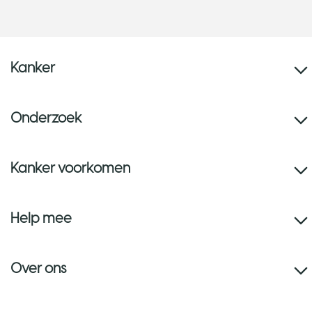
Kanker
Onderzoek
Kanker voorkomen
Help mee
Over ons