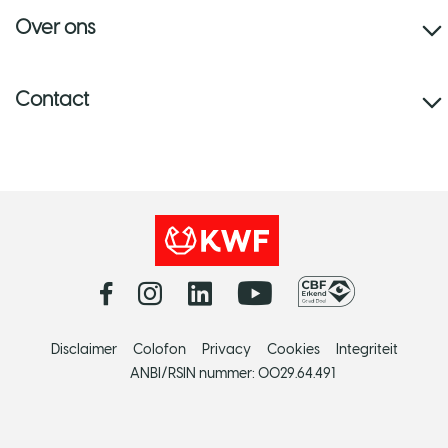
Over ons
Contact
Disclaimer
Colofon
Privacy
Cookies
Integriteit
ANBI/RSIN nummer: 0029.64.491