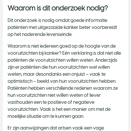
Waarom is dit onderzoek nodig?
Dit onderzoek is nodig omdat goede informatie
patiënten met uitgezaaide kanker beter voorbereidt
op het naderende levenseinde.
Waarom is niet iedereen goed op de hoogte van de
vooruitzichten bij kanker?
Eén verklaring is dat niet alle
patiënten de vooruitzichten willen weten. Anderzijds
zijn er patiënten die hun vooruitzichten wel willen
weten, maar desondanks een onjuist – vaak te
optimistisch – beeld van hun vooruitzichten hebben.
Patiënten hebben verschillende redenen waarom ze
hun vooruitzichten niet willen weten of liever
vasthouden een te positieve of negatieve
vooruitzichten. Vaak is het een manier om met de
moeilijke situatie om te kunnen gaan.
Er zijn aanwijzingen dat artsen vaak een vage