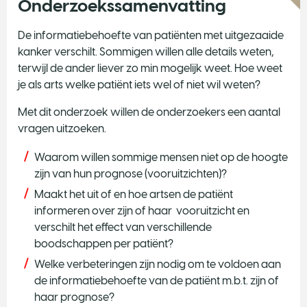
Onderzoekssamenvatting
De informatiebehoefte van patiënten met uitgezaaide
kanker verschilt. Sommigen willen alle details weten,
terwijl de ander liever zo min mogelijk weet. Hoe weet
je als arts welke patiënt iets wel of niet wil weten?
Met dit onderzoek willen de onderzoekers een aantal
vragen uitzoeken.
Waarom willen sommige mensen niet op de hoogte
zijn van hun prognose (vooruitzichten)?
Maakt het uit of en hoe artsen de patiënt
informeren over zijn of haar vooruitzicht en
verschilt het effect van verschillende
boodschappen per patiënt?
Welke verbeteringen zijn nodig om te voldoen aan
de informatiebehoefte van de patiënt m.b.t. zijn of
haar prognose?