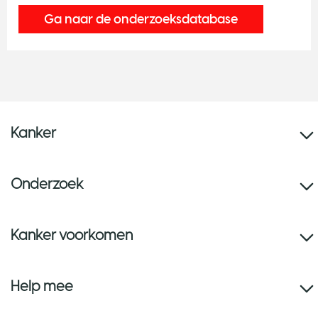
Ga naar de onderzoeksdatabase
Kanker
Onderzoek
Kanker voorkomen
Help mee