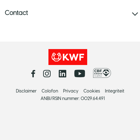
Contact
Disclaimer
Colofon
Privacy
Cookies
Integriteit
ANBI/RSIN nummer: 0029.64.491