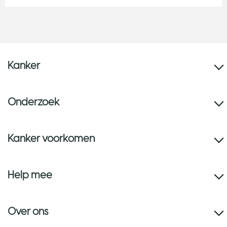
Kanker
Onderzoek
Kanker voorkomen
Help mee
Over ons