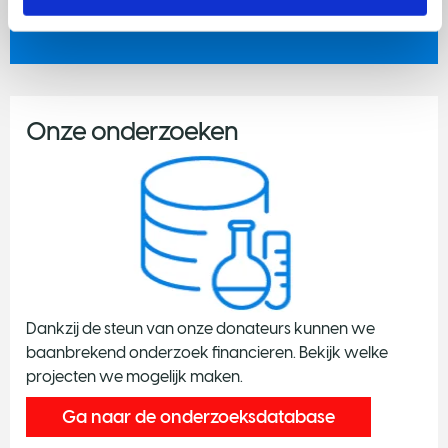
Projectbudget:
€ 1.481.500,-
Onze onderzoeken
Dankzij de steun van onze donateurs kunnen we
baanbrekend onderzoek financieren. Bekijk welke
projecten we mogelijk maken.
Ga naar de onderzoeksdatabase