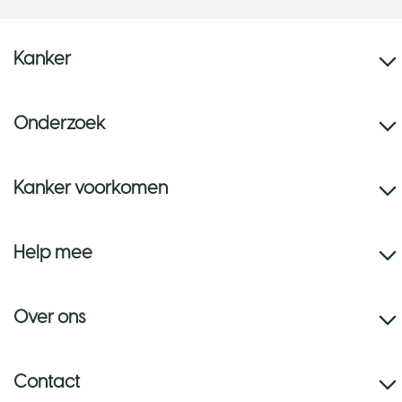
Kanker
Onderzoek
Kanker voorkomen
Help mee
Over ons
Contact