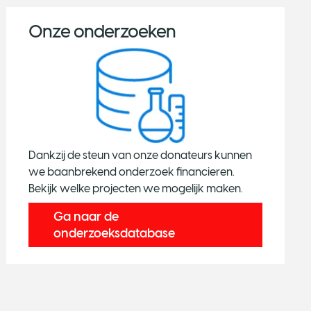
Onze onderzoeken
Dankzij de steun van onze donateurs kunnen
we baanbrekend onderzoek financieren.
Bekijk welke projecten we mogelijk maken.
Ga naar de
onderzoeksdatabase