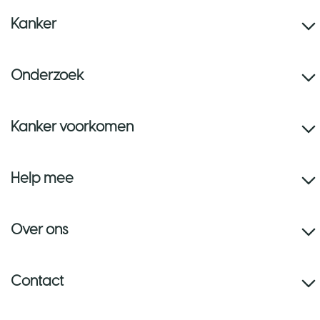
Kanker
Onderzoek
Kanker voorkomen
Help mee
Over ons
Contact