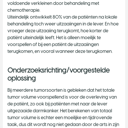
voldoende verkleinen door behandeling met
chemotherapie.
Uiteindelijk ontwikkelt 80% van de patiënten na lokale
behandeling toch weer uitzaaiingen in de lever. En hoe
vroeger deze uitzaaiing terugkomt, hoe korter de
patiënt uiteindelijk leeft. Het is alleen moeilijk te
voorspellen of bij een patiënt de uitzaaiingen
terugkomen, en vooral wanneer deze terugkomen.
Onderzoeksrichting/voorgestelde
oplossing
Bij meerdere tumorsoorten is gebleken dat het totale
tumor volume voorspellend is voor de overleving van
de patiënt, zo ook bij patiënten met naar de lever
uitgezaaide darmkanker. Het berekenen van totaal
tumor volume is echter een moeilijke en tijdrovende
taak, dus dit wordt nog niet gedaan door de arts in zijn