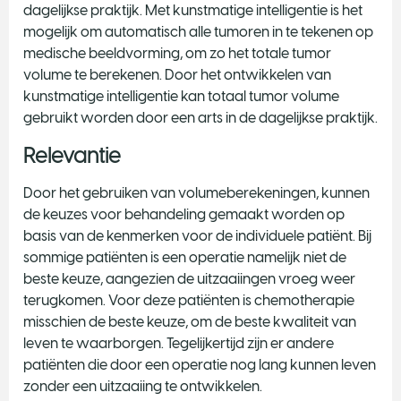
dagelijkse praktijk. Met kunstmatige intelligentie is het
mogelijk om automatisch alle tumoren in te tekenen op
medische beeldvorming, om zo het totale tumor
volume te berekenen. Door het ontwikkelen van
kunstmatige intelligentie kan totaal tumor volume
gebruikt worden door een arts in de dagelijkse praktijk.
Relevantie
Door het gebruiken van volumeberekeningen, kunnen
de keuzes voor behandeling gemaakt worden op
basis van de kenmerken voor de individuele patiënt. Bij
sommige patiënten is een operatie namelijk niet de
beste keuze, aangezien de uitzaaiingen vroeg weer
terugkomen. Voor deze patiënten is chemotherapie
misschien de beste keuze, om de beste kwaliteit van
leven te waarborgen. Tegelijkertijd zijn er andere
patiënten die door een operatie nog lang kunnen leven
zonder een uitzaaiing te ontwikkelen.