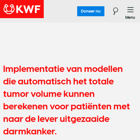
Doneer nu
Menu
Implementatie van modellen
die automatisch het totale
tumor volume kunnen
berekenen voor patiënten met
naar de lever uitgezaaide
darmkanker.