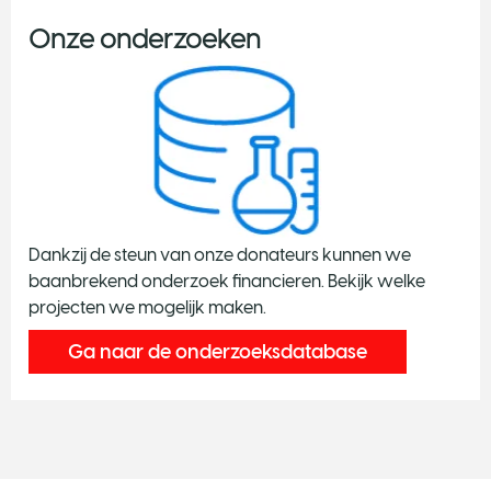
Onze onderzoeken
Dankzij de steun van onze donateurs kunnen we
baanbrekend onderzoek financieren. Bekijk welke
projecten we mogelijk maken.
Ga naar de onderzoeksdatabase