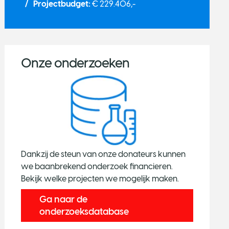
Projectbudget:
€ 229.406,-
Onze onderzoeken
Dankzij de steun van onze donateurs kunnen
we baanbrekend onderzoek financieren.
Bekijk welke projecten we mogelijk maken.
Ga naar de
onderzoeksdatabase