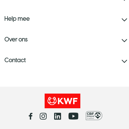
Help mee
Over ons
Contact