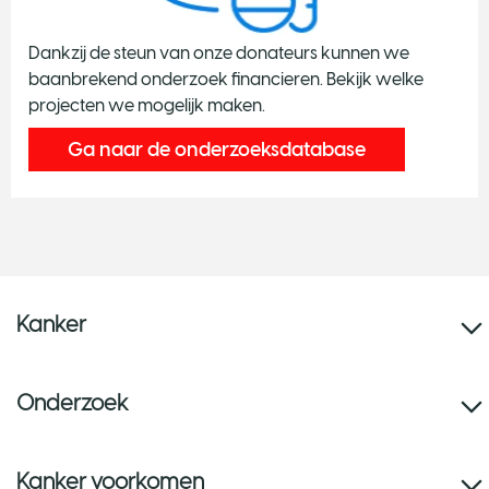
Dankzij de steun van onze donateurs kunnen we
baanbrekend onderzoek financieren. Bekijk welke
projecten we mogelijk maken.
Ga naar de onderzoeksdatabase
Kanker
Onderzoek
Kanker voorkomen