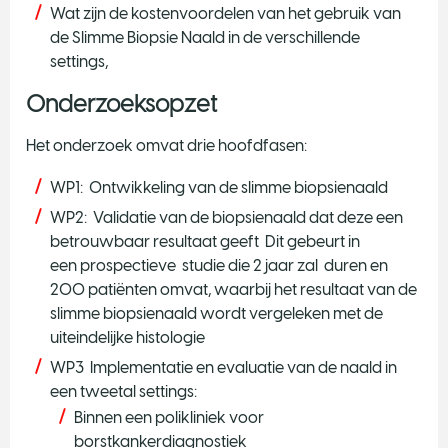
Wat zijn de kostenvoordelen van het gebruik van
de Slimme Biopsie Naald in de verschillende
settings,
Onderzoeksopzet
Het onderzoek omvat drie hoofdfasen:
WP1: Ontwikkeling van de slimme biopsienaald
WP2: Validatie van de biopsienaald dat deze een
betrouwbaar resultaat geeft Dit gebeurt in
een prospectieve studie die 2 jaar zal duren en
200 patiënten omvat, waarbij het resultaat van de
slimme biopsienaald wordt vergeleken met de
uiteindelijke histologie
WP3 Implementatie en evaluatie van de naald in
een tweetal settings:
Binnen een polikliniek voor
borstkankerdiagnostiek