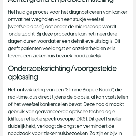
Het huidige proces voor het diagnosticeren van kanker
omvat het weghalen van een stukje weefsel
(weefselbiopsie), dat onder de microscoop wordt
onderzocht. Bij deze procedure kan het meerdere
dagen duren voordat er een definitieve uitslag is. Dit
geeft patiënten veel angst en onzekerheid en er is
tevens een ziekenhuis bezoek noodzakelijk.
Onderzoeksrichting/voorgestelde
oplossing
Het ontwikkeling van een "Slimme Biopsie Naald", die
real-time, dus direct tijdens de biopsie, al kan vaststellen
of het weefsel kankercellen bevat. Deze naald maakt
gebruik van geavanceerde optische technologie
(diffuse reflectie spectroscopie ,DRS). Dit geeft sneller
duidelijkheid, verlaagt de angst en vermindert de
noodzaak voor ziekenhuisbezoeken. Zo zijn er bijv. in