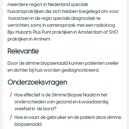
meerdere regio’s in Nederland speciale
huisartspraktijken die zich hebben toegelegd om voor
huisartsen in de regio speciale diagnostiek te
verrichten, soms in samenspraak met een radioloog.
Bijv. Huisarts Plus Punt praktijken in Amsterdam of SHO
praktijken in Arnhem.
Relevantie
Door de slimme biopsienaald kunnen patiënten sneller
en dichter bij huis worden gediagnosticeerd.
Onderzoeksvragen
Hoe effectief is de Slimme Biopsie Naald in het
onderscheiden van gezond en kwaadaardig
weefsel in de borst?
Hoe ervaart de gebruiker en de patiënt deze slimme
biopsienaald.