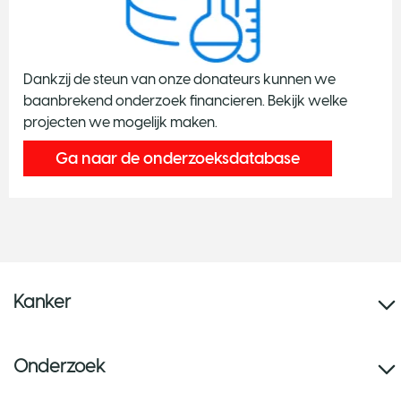
Dankzij de steun van onze donateurs kunnen we
baanbrekend onderzoek financieren. Bekijk welke
projecten we mogelijk maken.
Ga naar de onderzoeksdatabase
Kanker
Onderzoek