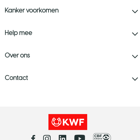
Kanker voorkomen
Help mee
Over ons
Contact