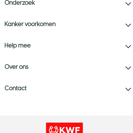
Onderzoek
Kanker voorkomen
Help mee
Over ons
Contact