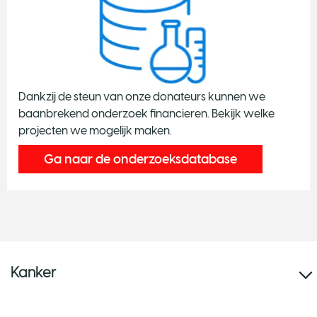
Dankzij de steun van onze donateurs kunnen we
baanbrekend onderzoek financieren. Bekijk welke
projecten we mogelijk maken.
Ga naar de onderzoeksdatabase
Kanker