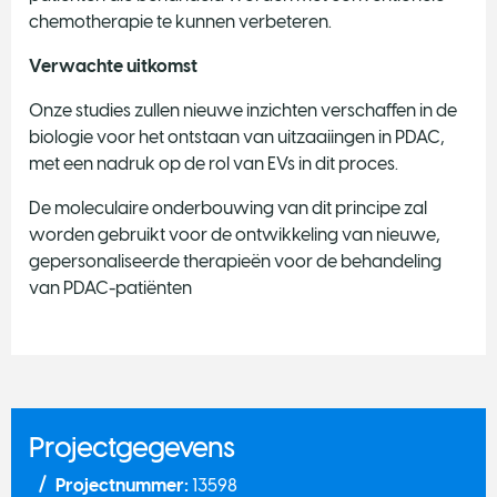
chemotherapie te kunnen verbeteren.
Verwachte uitkomst
Onze studies zullen nieuwe inzichten verschaffen in de
biologie voor het ontstaan van uitzaaiingen in PDAC,
met een nadruk op de rol van EVs in dit proces.
De moleculaire onderbouwing van dit principe zal
worden gebruikt voor de ontwikkeling van nieuwe,
gepersonaliseerde therapieën voor de behandeling
van PDAC-patiënten
Projectgegevens
Projectnummer:
13598