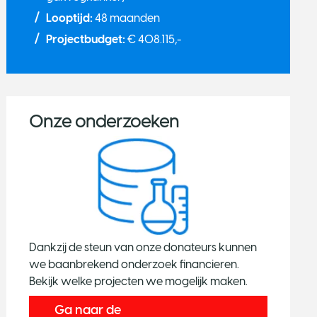
Looptijd:
48 maanden
Projectbudget:
€ 408.115,-
Onze onderzoeken
Dankzij de steun van onze donateurs kunnen
we baanbrekend onderzoek financieren.
Bekijk welke projecten we mogelijk maken.
Ga naar de