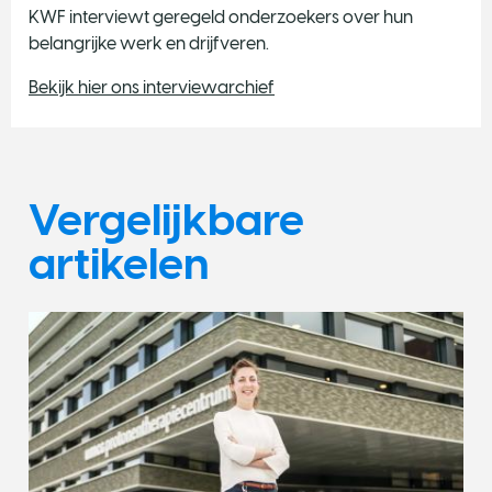
KWF interviewt geregeld onderzoekers over hun
belangrijke werk en drijfveren.
Bekijk hier ons interviewarchief
Vergelijkbare
artikelen