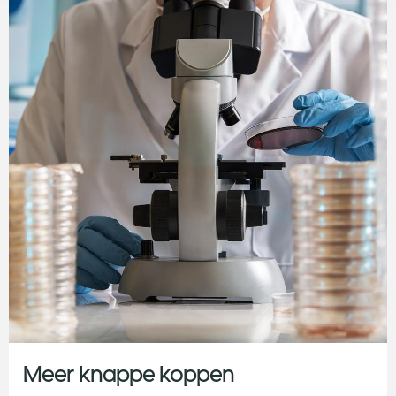
Meer knappe koppen