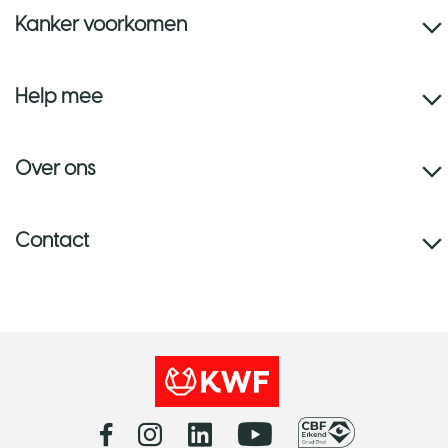
Kanker voorkomen
Help mee
Over ons
Contact