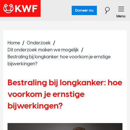
Doneer nu
Menu
Home
Onderzoek
Dit onderzoek maken we mogelijk
Bestraling bij longkanker: hoe voorkom je ernstige
bijwerkingen?
Bestraling bij longkanker: hoe
voorkom je ernstige
bijwerkingen?