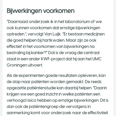
Bijwerkingen voorkomen
“Daarnaast onderzoek ik in het laboratorium of we
ook kunnen voorkomen dat ernstige bijwerkingen
optreden.”, vervolgt Van Luijk. “Er bestaan medicijnen
die goed helpen bij hartkwalen. Maar zijn ze ook
effectief in het voorkomen van bijwerkingen na
bestraling bij kanker?” Dat is de vraag die centraal
staat in een ander KWF-project dat hij aan het UMC
Groningen uitvoert.
Als de experimenten goede resultaten opleveren, kan
de stap naar patiënten worden gemaakt. De reeds
opgezette patiëntenstudie kan daarbij helpen: “Daarin
krijgen we een goed inzicht in welke patiënten een
verhoogd risico hebben op ernstige bijwerkingen. Dit is
dan ook de patiëntengroep die vervolgens in
aanmerking komt voor onderzoek naar de effectiviteit