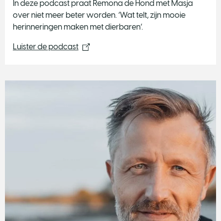
In deze podcast praat Remona de Hond met Masja
over niet meer beter worden. ‘Wat telt, zijn mooie
herinneringen maken met dierbaren’.
Luister de podcast