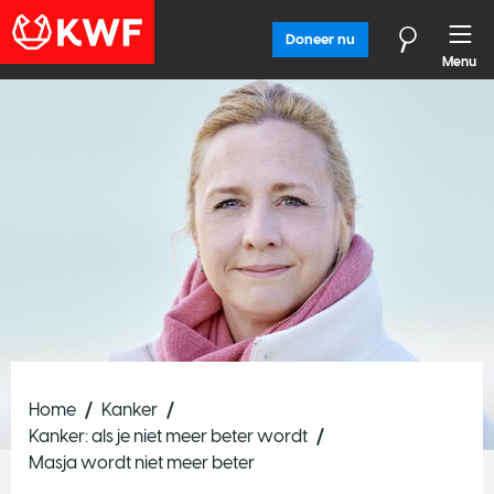
Doneer nu
Menu
Home
Kanker
Kanker: als je niet meer beter wordt
Masja wordt niet meer beter