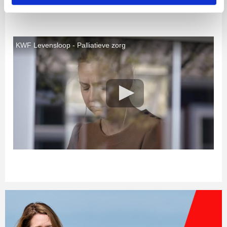
gesprek. Samen staan zij stil bij het leven.