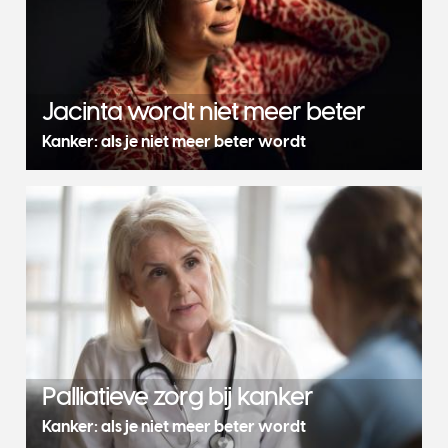
Jacinta wordt niet meer beter
Kanker: als je niet meer beter wordt
Palliatieve zorg bij kanker
Kanker: als je niet meer beter wordt