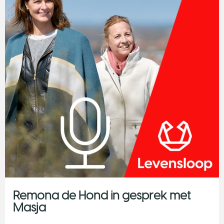
Remona de Hond in gesprek met
Masja