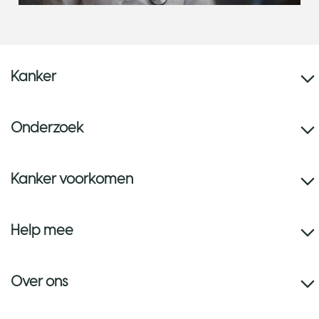
Kanker
Onderzoek
Kanker voorkomen
Help mee
Over ons