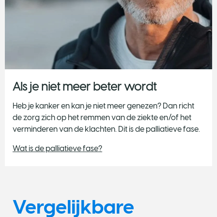
Als je niet meer beter wordt
Heb je kanker en kan je niet meer genezen? Dan richt
de zorg zich op het remmen van de ziekte en/of het
verminderen van de klachten. Dit is de palliatieve fase.
Wat is de palliatieve fase?
Vergelijkbare