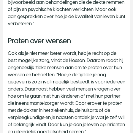
bijvoorbeeld aan behandelingen die de ziekte remmen
of pijn en psychische klachten verlichten. Maar ook
aan gesprekken over hoe je de kwaliteit van leven kunt
verbeteren.”
Praten over wensen
Ook als je niet meer beter wordt, heb je recht op de
best mogelijke zorg, vindt de Hosson. Daarom raadt hij
ongeneeslijk zieke mensen aan om te praten over hun
wensen en behoeften. “Hoe je de tijd die je nog
gegeven is zo zinvol mogelijk besteedt, is voor iedereen
anders. Daarnaast hebben veel mensen vragen over
hoe om te gaan met hun kinderen of met hun partner
die ineens mantelzorger wordt. Door erover te praten
met de dokter in het ziekenhuis, de huisarts of de
verpleegkundige en je naasten ontdek je wat je zelf wil
of belangrijk vindt. Daar kun je dan je leven op inrichten
en uiteindelijk goed afscheid nemen.”