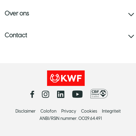
Over ons
Contact
Disclaimer
Colofon
Privacy
Cookies
Integriteit
ANBI/RSIN nummer: 0029.64.491