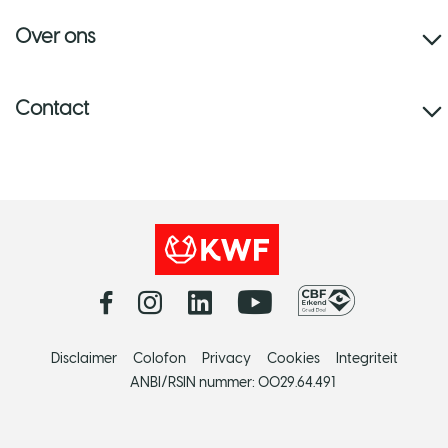
Over ons
Contact
Disclaimer
Colofon
Privacy
Cookies
Integriteit
ANBI/RSIN nummer: 0029.64.491