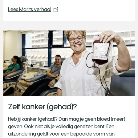
Lees Marits verhaal
Zelf kanker (gehad)?
Heb jij kanker (gehad)? Dan mag je geen bloed (meer)
geven. Ook niet als je volledig genezen bent. Een
uitzondering geldt voor een bepaalde vorm van