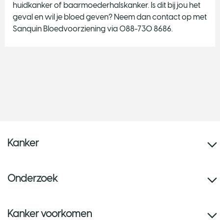
huidkanker of baarmoederhalskanker. Is dit bij jou het
geval en wil je bloed geven? Neem dan contact op met
Sanquin Bloedvoorziening via 088-730 8686.
Kanker
Onderzoek
Kanker voorkomen