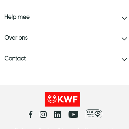
Help mee
Over ons
Contact