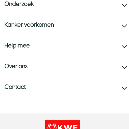
Onderzoek
Kanker voorkomen
Help mee
Over ons
Contact