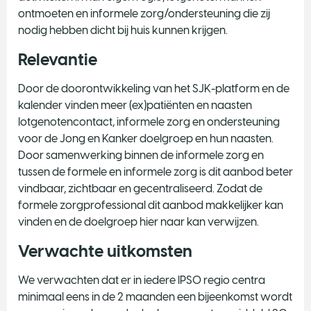
ontmoeten en informele zorg/ondersteuning die zij
nodig hebben dicht bij huis kunnen krijgen.
Relevantie
Door de doorontwikkeling van het SJK-platform en de
kalender vinden meer (ex)patiënten en naasten
lotgenotencontact, informele zorg en ondersteuning
voor de Jong en Kanker doelgroep en hun naasten.
Door samenwerking binnen de informele zorg en
tussen de formele en informele zorg is dit aanbod beter
vindbaar, zichtbaar en gecentraliseerd. Zodat de
formele zorgprofessional dit aanbod makkelijker kan
vinden en de doelgroep hier naar kan verwijzen.
Verwachte uitkomsten
We verwachten dat er in iedere IPSO regio centra
minimaal eens in de 2 maanden een bijeenkomst wordt