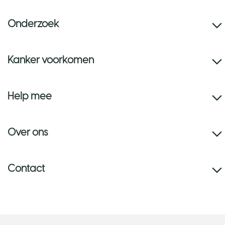
Onderzoek
Kanker voorkomen
Help mee
Over ons
Contact