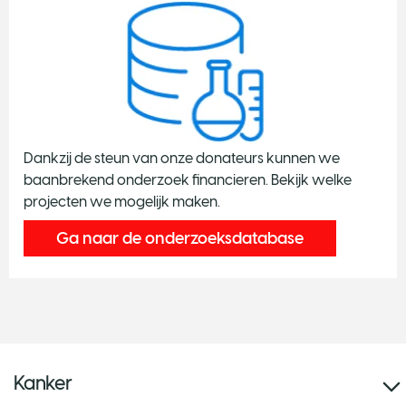
Dankzij de steun van onze donateurs kunnen we
baanbrekend onderzoek financieren. Bekijk welke
projecten we mogelijk maken.
Ga naar de onderzoeksdatabase
Kanker