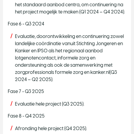
het standaard aanbod centra, om continuering na
het project mogelijk te maken (Q1 2024 – Q4 2024).
Fase 6 - Q3 2024
Evaluatie, doorontwikkeling en continuering zowel
landelijke coördinatie vanuit Stichting Jongeren en
Kanker en IPSO als het regionaal aanbod
lotgenotencontact, informele zorg en
ondersteuning als ook de samenwerking met
zorgprofessionals formele zorg en kanker.nl(Q3
2024 – Q2 2025).
Fase 7 - Q3 2025
Evaluatie hele project (Q3 2025).
Fase 8 - Q4 2025
Afronding hele project (Q4 2025).