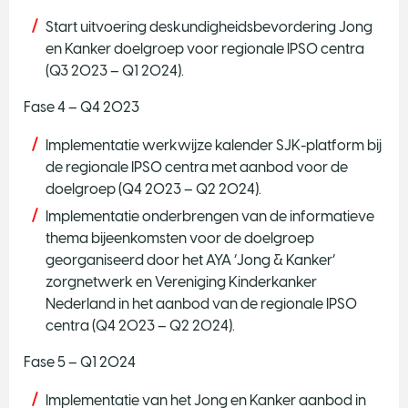
Start uitvoering deskundigheidsbevordering Jong
en Kanker doelgroep voor regionale IPSO centra
(Q3 2023 – Q1 2024).
Fase 4 – Q4 2023
Implementatie werkwijze kalender SJK-platform bij
de regionale IPSO centra met aanbod voor de
doelgroep (Q4 2023 – Q2 2024).
Implementatie onderbrengen van de informatieve
thema bijeenkomsten voor de doelgroep
georganiseerd door het AYA ‘Jong & Kanker’
zorgnetwerk en Vereniging Kinderkanker
Nederland in het aanbod van de regionale IPSO
centra (Q4 2023 – Q2 2024).
Fase 5 – Q1 2024
Implementatie van het Jong en Kanker aanbod in