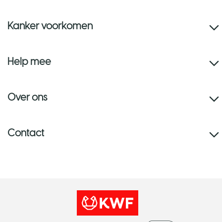
Kanker voorkomen
Help mee
Over ons
Contact