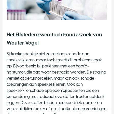
Het Elfstedenzwemtocht-onderzoek van
Wouter Vogel
Bij kanker denk je niet zo snel aan schade aan
speekselklieren, maar toch treedt dit probleem vaak
op. Bijvoorbeeld bij patiënten met een hoofd-
halstumor, die daarvoor bestraald worden. De straling
vernietigt de tumorcellen, maar kan ook schade
toebrengen aan speekselklieren. Ook kan
speekselklierschade optreden bij patiënten die een
behandeling met radioactieve stoffen (radionucliden)
krijgen. Deze stoffen binden heel specifiek aan cellen
van schildklierkanker of prostaatkanker en vernietigen