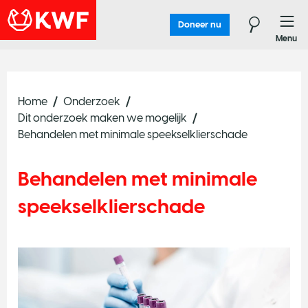
Doneer nu
Menu
Home
Onderzoek
Dit onderzoek maken we mogelijk
Behandelen met minimale speekselklierschade
Behandelen met minimale
speekselklierschade