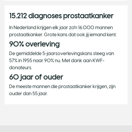
15.212 diagnoses prostaatkanker
In Nederland krijgen elk jaar zo'n 16.000 mannen
prostaatkanker. Grote kans dat ook jij iemand kent.
90% overleving
De gemiddelde 5-jaarsoverlevingskans steeg van
57% in 1955 naar 90% nu. Met dank aan KWF-
donateurs.
60 jaar of ouder
De meeste mannen die prostaatkanker krijgen, zijn
ouder dan 55 jaar.