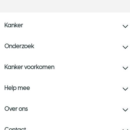
Kanker
Onderzoek
Kanker voorkomen
Help mee
Over ons
Contact