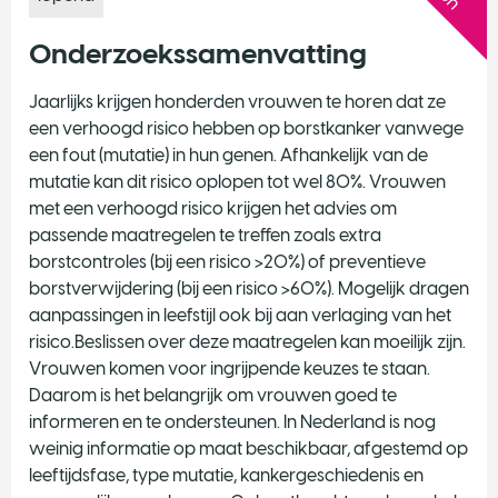
Onderzoekssamenvatting
Jaarlijks krijgen honderden vrouwen te horen dat ze
een verhoogd risico hebben op borstkanker vanwege
een fout (mutatie) in hun genen. Afhankelijk van de
mutatie kan dit risico oplopen tot wel 80%. Vrouwen
met een verhoogd risico krijgen het advies om
passende maatregelen te treffen zoals extra
borstcontroles (bij een risico >20%) of preventieve
borstverwijdering (bij een risico >60%). Mogelijk dragen
aanpassingen in leefstijl ook bij aan verlaging van het
risico.Beslissen over deze maatregelen kan moeilijk zijn.
Vrouwen komen voor ingrijpende keuzes te staan.
Daarom is het belangrijk om vrouwen goed te
informeren en te ondersteunen. In Nederland is nog
weinig informatie op maat beschikbaar, afgestemd op
leeftijdsfase, type mutatie, kankergeschiedenis en