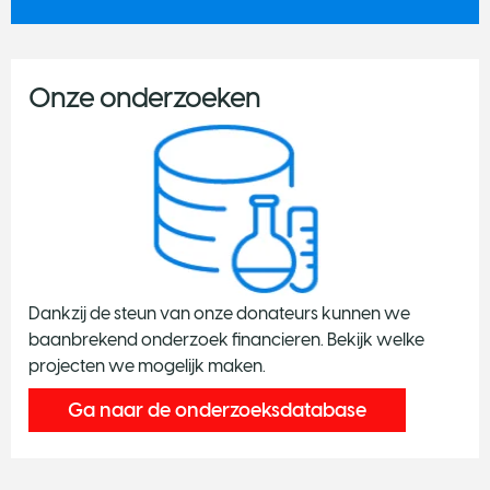
Onze onderzoeken
Dankzij de steun van onze donateurs kunnen we
baanbrekend onderzoek financieren. Bekijk welke
projecten we mogelijk maken.
Ga naar de onderzoeksdatabase