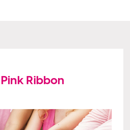
 Pink Ribbon