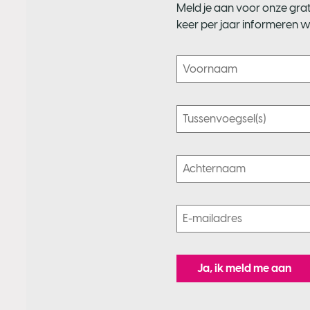
Meld je aan voor onze grat
keer per jaar informeren w