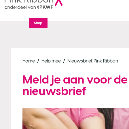
Shop
Home
Help mee
Nieuwsbrief Pink Ribbon
Meld je aan voor de
nieuwsbrief