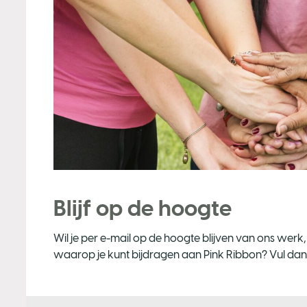
Blijf op de hoogte
Wil je per e-mail op de hoogte blijven van ons werk
waarop je kunt bijdragen aan Pink Ribbon? Vul dan 