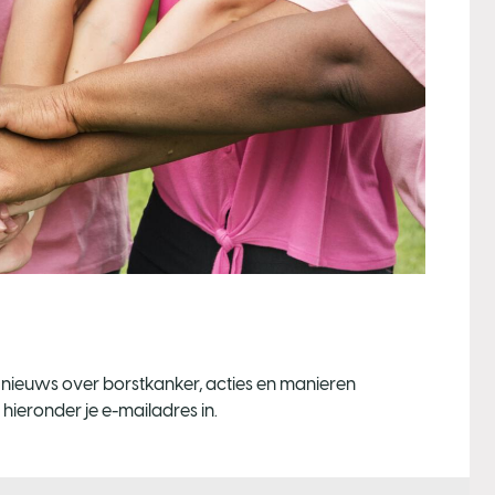
, nieuws over borstkanker, acties en manieren
hieronder je e-mailadres in.