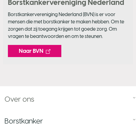
Borstkankervereniging Nederland
Borstkankervereniging Nederland (BVN) is er voor
mensen die met borstkanker te maken hebben. Om te
zorgen dat zij toegang krijgen tot goede zorg. Om
vragen te beantwoorden en om te steunen.
Naar BVN
Over ons
Borstkanker