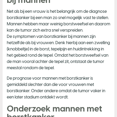
Net als bij een vrouw is het belangrijk om de diagnose
borstkanker bij een man zo snel mogelijk vast te stellen.
Mannen hebben maar weinig borstweefsel en daarom
kan de tumor zich extra snel verspreiden.
De symptomen van borstkanker bij mannen zijn
hetzelfde als bij vrouwen. Denk hierbij aan een zwelling
(knobbeltje) in de borst, tepelpijn en huidintrekking in
het gebied rond de tepel. Omdat het borstweefsel van
de man vooral achter de tepel zit, ontstaat de tumor
meestal rondom de tepel.
De prognose voor mannen met borstkanker is
gemiddeld slechter dan die voor vrouwen met
borstkanker. Onder andere omdat de tumor vaker in
een later stadium ontdekt wordt.
Onderzoek mannen met
borstkanker