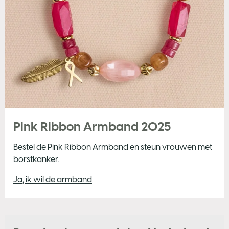
Pink Ribbon Armband 2025
Bestel de Pink Ribbon Armband en steun vrouwen met
borstkanker.
Ja, ik wil de armband