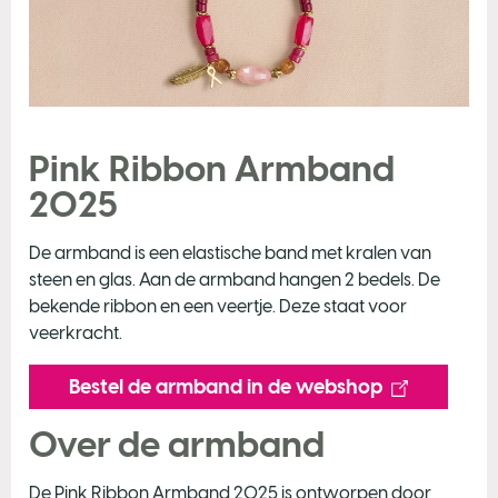
Pink Ribbon Armband
2025
De armband is een elastische band met kralen van
steen en glas. Aan de armband hangen 2 bedels. De
bekende ribbon en een veertje. Deze staat voor
veerkracht.
Bestel de armband in de webshop
Over de armband
De Pink Ribbon Armband 2025 is ontworpen door