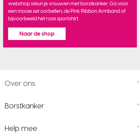
webshop steun je vrouwen met borstkanker. Ga voor
een mooie set oorbellen, de Pink Ribbon Armband of
bijvoorbeeld het roze sportshirt.
Naar de shop
Over ons
Borstkanker
Help mee