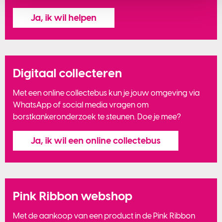
Ja, ik wil helpen
Digitaal collecteren
Met een online collectebus kun je jouw omgeving via
WhatsApp of social media vragen om
borstkankeronderzoek te steunen. Doe je mee?
Ja, ik wil een online collectebus
Pink Ribbon webshop
Met de aankoop van een product in de Pink Ribbon