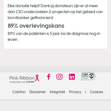
Elke donatie helpt! Dankzij donateurs zijn er al meer
dan 230 onderzoeken & projecten op het gebied van
borstkanker gefinancierd.
89% overlevingskans
89% van de patiënten is 5 jaar na de diagnose nog in
leven.
Colofon
Disclaimer
Integriteit
Privacy
Cookies