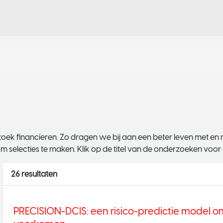
 financieren. Zo dragen we bij aan een beter leven met en na
m selecties te maken. Klik op de titel van de onderzoeken voor
26 resultaten
PRECISION-DCIS: een risico-predictie model 