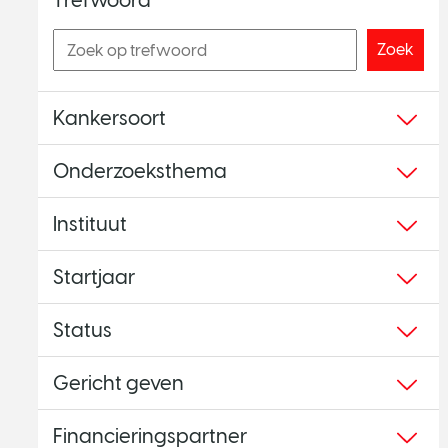
Trefwoord
Zoek
Kankersoort
Onderzoeksthema
Instituut
Startjaar
Status
Gericht geven
Financieringspartner