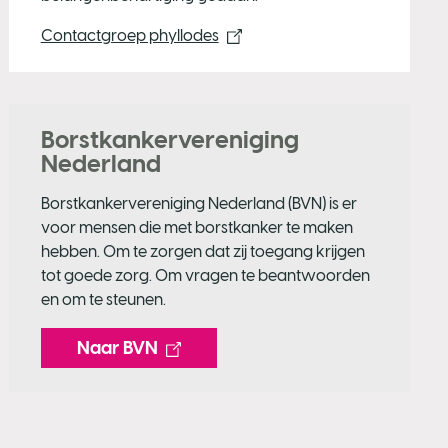
Contactgroep phyllodes
Borstkankervereniging
Nederland
Borstkankervereniging Nederland (BVN) is er
voor mensen die met borstkanker te maken
hebben. Om te zorgen dat zij toegang krijgen
tot goede zorg. Om vragen te beantwoorden
en om te steunen.
Naar BVN