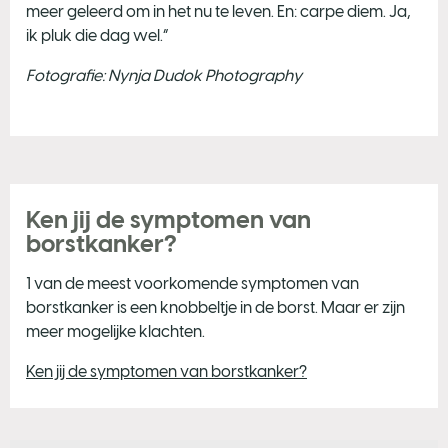
meer geleerd om in het nu te leven. En: carpe diem. Ja,
ik pluk die dag wel.”
Fotografie: Nynja Dudok Photography
Ken jij de symptomen van
borstkanker?
1 van de meest voorkomende symptomen van
borstkanker is een knobbeltje in de borst. Maar er zijn
meer mogelijke klachten.
Ken jij de symptomen van borstkanker?