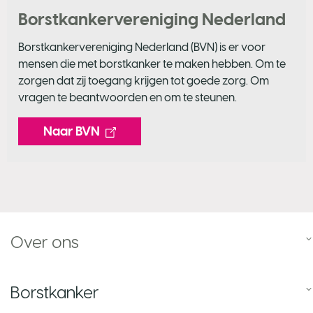
Borstkankervereniging Nederland
Borstkankervereniging Nederland (BVN) is er voor
mensen die met borstkanker te maken hebben. Om te
zorgen dat zij toegang krijgen tot goede zorg. Om
vragen te beantwoorden en om te steunen.
Naar BVN
Over ons
Borstkanker