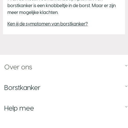
borstkanker is een knobbeltje in de borst. Maar er zijn
meer mogelijke klachten.
Ken jij de symptomen van borstkanker?
Over ons
Borstkanker
Help mee