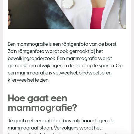
Een mammografie is een röntgenfoto van de borst.
Zo’n röntgenfoto wordt ook gemaakt bij het
bevolkingsonderzoek. Een mammografie wordt
gemaakt om afwijkingen in de borst op te sporen. Op
een mammografie is vetweefsel, bindweefsel en
klierweefsel te zien.
Hoe gaat een
mammografie?
Je gaat met een ontbloot bovenlichaam tegen de
mammograaf staan. Vervolgens wordt het