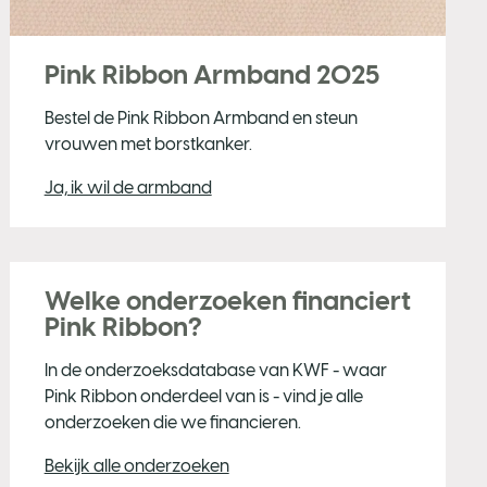
Pink Ribbon Armband 2025
Bestel de Pink Ribbon Armband en steun
vrouwen met borstkanker.
Ja, ik wil de armband
Welke onderzoeken financiert
Pink Ribbon?
In de onderzoeksdatabase van KWF - waar
Pink Ribbon onderdeel van is - vind je alle
onderzoeken die we financieren.
Bekijk alle onderzoeken