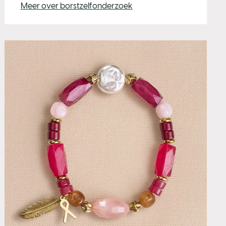
Meer over borstzelfonderzoek